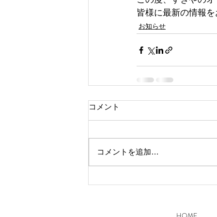
皆様に最新の情報を
お知らせ
コメント
コメントを追加…
HOME