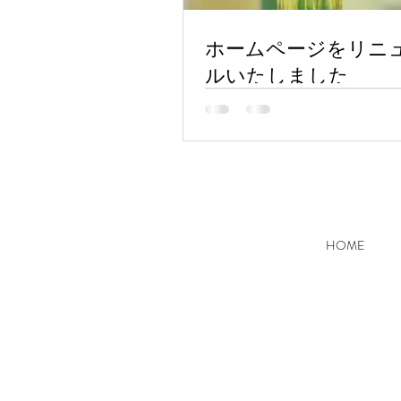
ホームページをリニ
ルいたしました
HOME