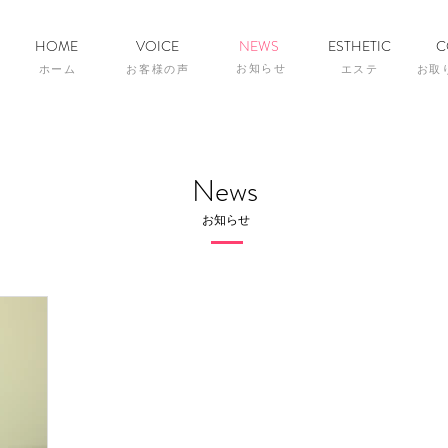
HOME
VOICE
NEWS
ESTHETIC
C
お知らせ
ホーム
お客様の声
エステ
お取
News
お知らせ