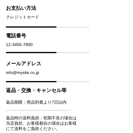
お支払い方法
クレジットカード
電話番号
12-3456-7890
メールアドレス
info@mysite.co.jp
返品・交換・キャンセル等
返品期限：商品到着より7日以内
返品時の送料負担：初期不良の場合は
当店負担、お客様都合の場合はお客様
にて送料をご負担ください。