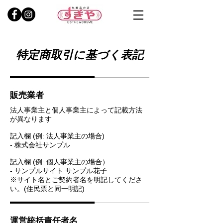
特定商取引に基づく表記
販売業者
法人事業主と個人事業主によって記載方法
が異なります
記入欄 (例: 法人事業主の場合)
- 株式会社サンプル
記入欄 (例: 個人事業主の場合）
- サンプルサイト サンプル花子
※サイト名とご契約者名を明記してくださ
い。(住民票と同一明記)
運営統括責任者名