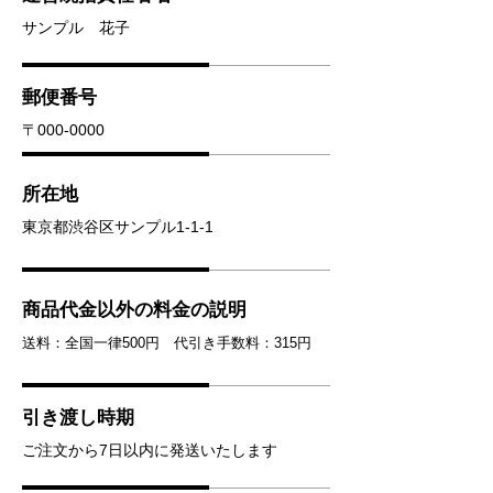
サンプル 花子
郵便番号
〒000-0000
所在地
東京都渋谷区サンプル1-1-1
商品代金以外の料金の説明
送料：全国一律500円 代引き手数料：315円
引き渡し時期
ご注文から7日以内に発送いたします