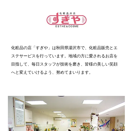
​化粧品の店「すぎや」は秋田県湯沢市で、化粧品販売とエ
ステサービスを行っています。地域の方に愛されるお店を
目指して、毎日スタッフが技術を磨き、皆様の美しい笑顔
へと変えていけるよう、努めてまいります。