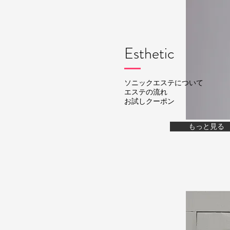
Esthetic
ソニックエステについて
エステの流れ
お試しクーポン
もっと見る