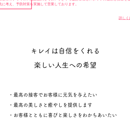
先に考え、予防対策を実施して営業しております。
詳しく
キレイは自信をくれる
楽しい人生への希望
・最高の接客でお客様に元気を与えたい
・最高の美しさと癒やしを提供します
・お客様とともに喜びと楽しさをわかちあいたい