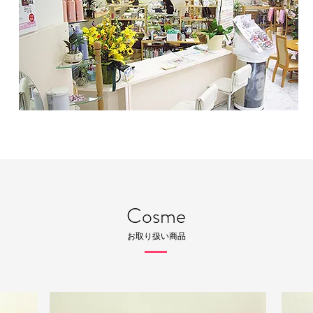
Cosme
お取り扱い商品