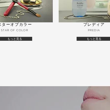
スターオブカラー
​プレディア
STAR OF COLOR
PREDIA
もっと見る
もっと見る