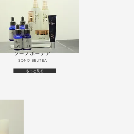
ソーノボーテア
SONO BEUTEA
もっと見る