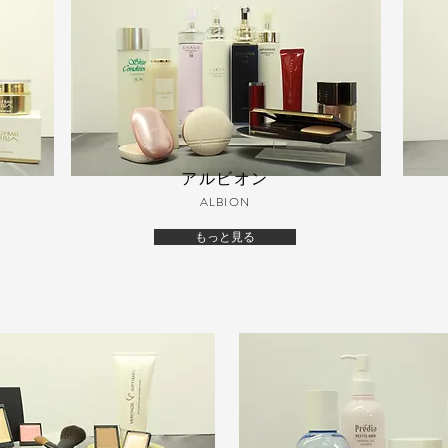
アルビオン
ALBION
もっと見る